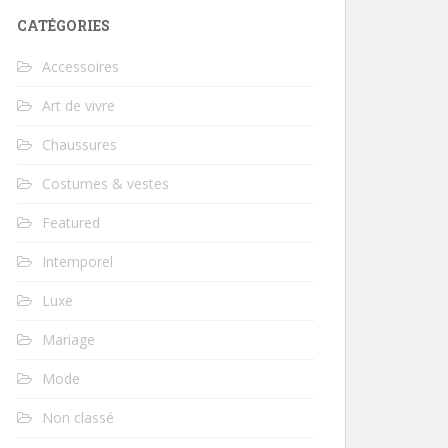
CATÉGORIES
Accessoires
Art de vivre
Chaussures
Costumes & vestes
Featured
Intemporel
Luxe
Mariage
Mode
Non classé