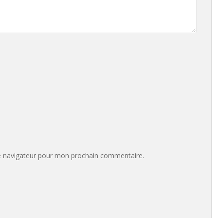
e navigateur pour mon prochain commentaire.