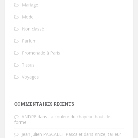
Mariage
Mode
Non classé
Parfum
Promenade à Paris
Tissus
Voyages
COMMENTAIRES RÉCENTS
ANDRE
dans
La couleur du chapeau haut-de-
forme
Jean Julien PASCALET Pascalet
dans
Knize, tailleur