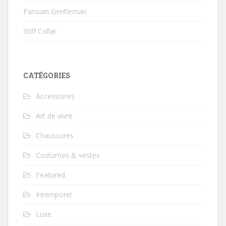
Parisian Gentleman
Stiff Collar
CATÉGORIES
Accessoires
Art de vivre
Chaussures
Costumes & vestes
Featured
Intemporel
Luxe