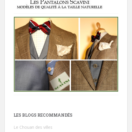
LES BLOGS RECOMMANDÉS
Le Chouan des villes