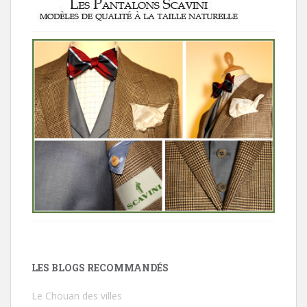
LES BLOGS RECOMMANDÉS
Le Chouan des villes