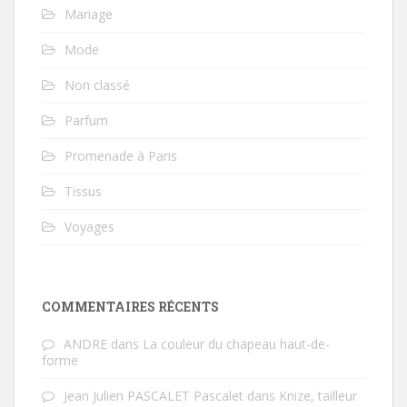
Mariage
Mode
Non classé
Parfum
Promenade à Paris
Tissus
Voyages
COMMENTAIRES RÉCENTS
ANDRE
dans
La couleur du chapeau haut-de-
forme
Jean Julien PASCALET Pascalet
dans
Knize, tailleur