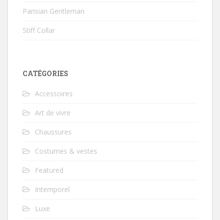
Parisian Gentleman
Stiff Collar
CATÉGORIES
Accessoires
Art de vivre
Chaussures
Costumes & vestes
Featured
Intemporel
Luxe