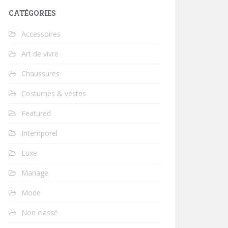
CATÉGORIES
Accessoires
Art de vivre
Chaussures
Costumes & vestes
Featured
Intemporel
Luxe
Mariage
Mode
Non classé