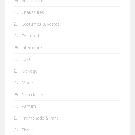
Art de vivre
Chaussures
Costumes & vestes
Featured
Intemporel
Luxe
Mariage
Mode
Non classé
Parfum
Promenade à Paris
Tissus