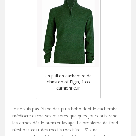
Un pull en cachemire de
Johnston of Elgin, à col
camionneur
Je ne suis pas friand des pulls bobo dont le cachemire
médiocre cache ses misères quelques jours puis rend
les armes dès le premier lavage. Le problème de fond
n’est pas celui des motifs rock’n’ roll. S’ils ne