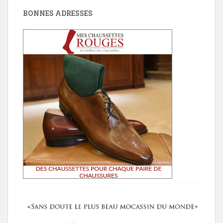
BONNES ADRESSES