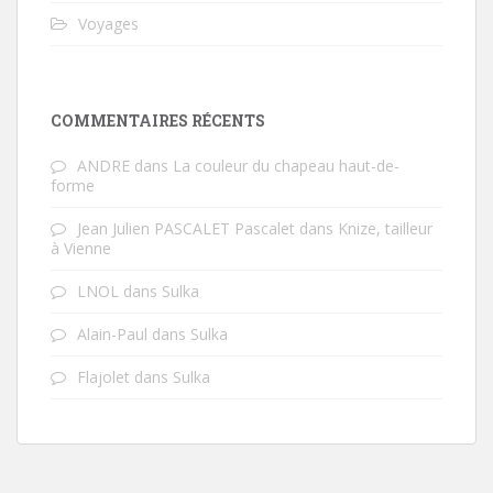
Voyages
COMMENTAIRES RÉCENTS
ANDRE
dans
La couleur du chapeau haut-de-
forme
Jean Julien PASCALET Pascalet
dans
Knize, tailleur
à Vienne
LNOL
dans
Sulka
Alain-Paul
dans
Sulka
Flajolet
dans
Sulka