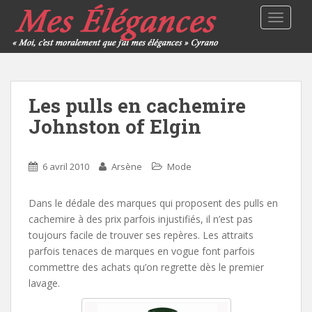
TOGGLE
Les pulls en cachemire
Johnston of Elgin
6 avril 2010
Arsène
Mode
Dans le dédale des marques qui proposent des pulls en
cachemire à des prix parfois injustifiés, il n’est pas
toujours facile de trouver ses repères. Les attraits
parfois tenaces de marques en vogue font parfois
commettre des achats qu’on regrette dès le premier
lavage.