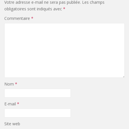
Votre adresse e-mail ne sera pas publiée.
Les champs
obligatoires sont indiqués avec
*
Commentaire
*
Nom
*
E-mail
*
Site web