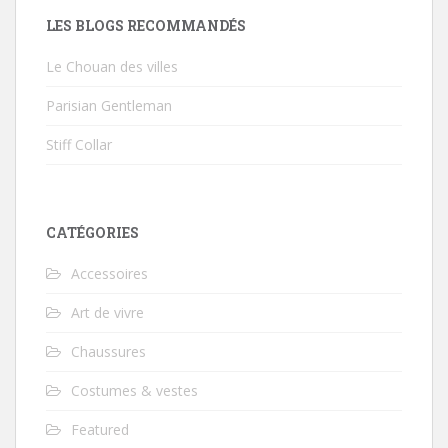
LES BLOGS RECOMMANDÉS
Le Chouan des villes
Parisian Gentleman
Stiff Collar
CATÉGORIES
Accessoires
Art de vivre
Chaussures
Costumes & vestes
Featured