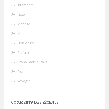
Intemporel
Luxe
Mariage
Mode
Non classé
Parfum
Promenade à Paris
Tissus
Voyages
COMMENTAIRES RÉCENTS