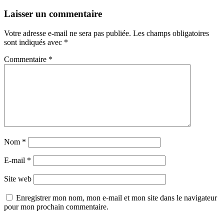
Laisser un commentaire
Votre adresse e-mail ne sera pas publiée.
Les champs obligatoires
sont indiqués avec
*
Commentaire
*
Nom
*
E-mail
*
Site web
Enregistrer mon nom, mon e-mail et mon site dans le navigateur
pour mon prochain commentaire.