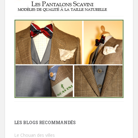
LES BLOGS RECOMMANDÉS
Le Chouan des villes