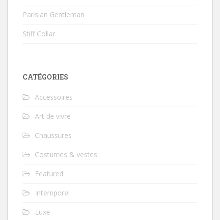
Parisian Gentleman
Stiff Collar
CATÉGORIES
Accessoires
Art de vivre
Chaussures
Costumes & vestes
Featured
Intemporel
Luxe