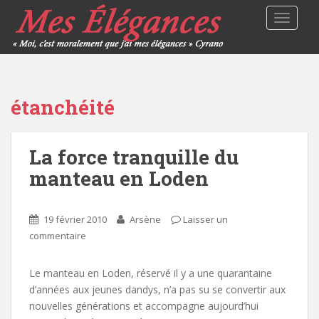
TOGGLE
étanchéité
La force tranquille du
manteau en Loden
19 février 2010
Arsène
Laisser un
commentaire
Le manteau en Loden, réservé il y a une quarantaine
d’années aux jeunes dandys, n’a pas su se convertir aux
nouvelles générations et accompagne aujourd’hui