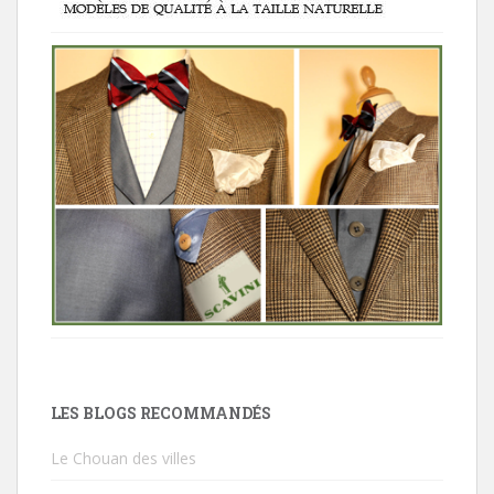
LES BLOGS RECOMMANDÉS
Le Chouan des villes