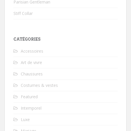
Parisian Gentleman
Stiff Collar
CATÉGORIES
Accessoires
Art de vivre
Chaussures
Costumes & vestes
Featured
Intemporel
Luxe
Mariage