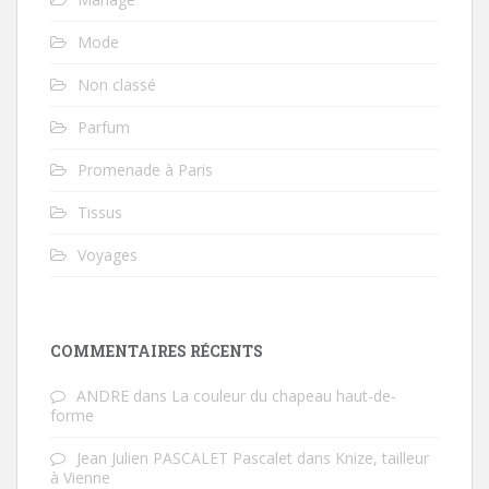
Mode
Non classé
Parfum
Promenade à Paris
Tissus
Voyages
COMMENTAIRES RÉCENTS
ANDRE
dans
La couleur du chapeau haut-de-
forme
Jean Julien PASCALET Pascalet
dans
Knize, tailleur
à Vienne