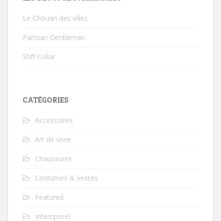
Le Chouan des villes
Parisian Gentleman
Stiff Collar
CATÉGORIES
Accessoires
Art de vivre
Chaussures
Costumes & vestes
Featured
Intemporel