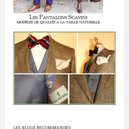
LES BLOGS RECOMMANDÉS