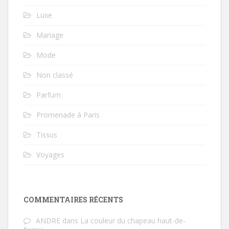
Luxe
Mariage
Mode
Non classé
Parfum
Promenade à Paris
Tissus
Voyages
COMMENTAIRES RÉCENTS
ANDRE
dans
La couleur du chapeau haut-de-