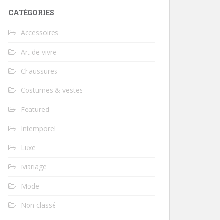
CATÉGORIES
Accessoires
Art de vivre
Chaussures
Costumes & vestes
Featured
Intemporel
Luxe
Mariage
Mode
Non classé