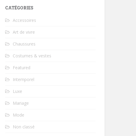
CATÉGORIES
Accessoires
Art de vivre
Chaussures
Costumes & vestes
Featured
Intemporel
Luxe
Mariage
Mode
Non classé