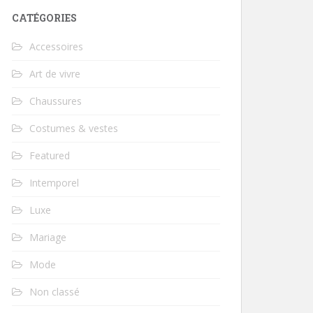
CATÉGORIES
Accessoires
Art de vivre
Chaussures
Costumes & vestes
Featured
Intemporel
Luxe
Mariage
Mode
Non classé