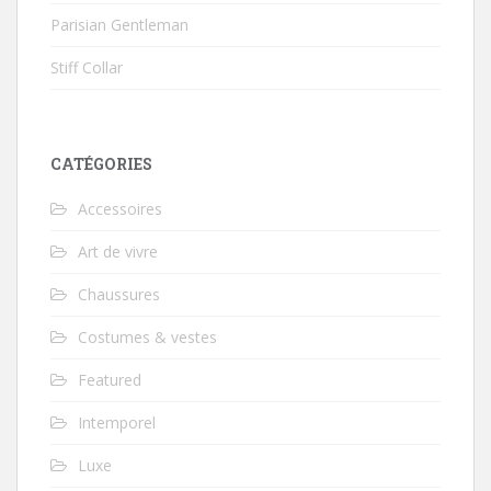
Parisian Gentleman
Stiff Collar
CATÉGORIES
Accessoires
Art de vivre
Chaussures
Costumes & vestes
Featured
Intemporel
Luxe