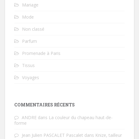
Mariage
Mode
Non classé
Parfum
Promenade à Paris
Tissus
Voyages
COMMENTAIRES RÉCENTS
ANDRE
dans
La couleur du chapeau haut-de-
forme
Jean Julien PASCALET Pascalet
dans
Knize, tailleur