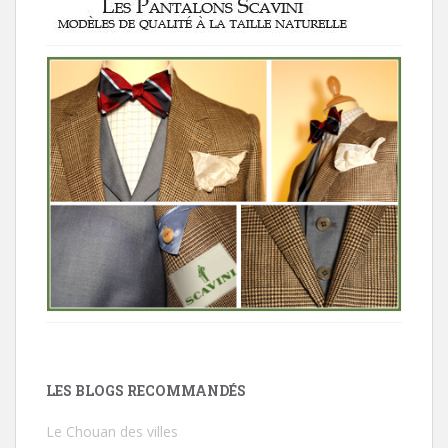
LES BLOGS RECOMMANDÉS
Le Chouan des villes