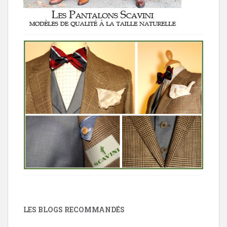
LES BLOGS RECOMMANDÉS