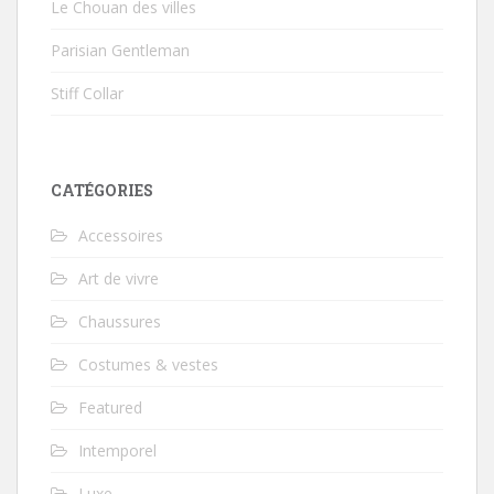
Le Chouan des villes
Parisian Gentleman
Stiff Collar
CATÉGORIES
Accessoires
Art de vivre
Chaussures
Costumes & vestes
Featured
Intemporel
Luxe