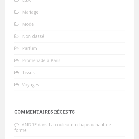
Mariage
Mode
Non classé
Parfum
Promenade à Paris
Tissus
Voyages
COMMENTAIRES RÉCENTS
ANDRE
dans
La couleur du chapeau haut-de-
forme