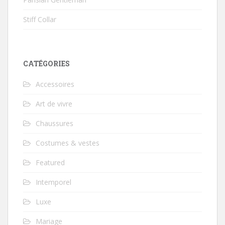
Stiff Collar
CATÉGORIES
Accessoires
Art de vivre
Chaussures
Costumes & vestes
Featured
Intemporel
Luxe
Mariage