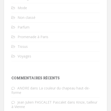
Mode
Non classé
Parfum
Promenade à Paris
Tissus
Voyages
COMMENTAIRES RÉCENTS
ANDRE
dans
La couleur du chapeau haut-de-
forme
Jean Julien PASCALET Pascalet
dans
Knize, tailleur
à Vienne