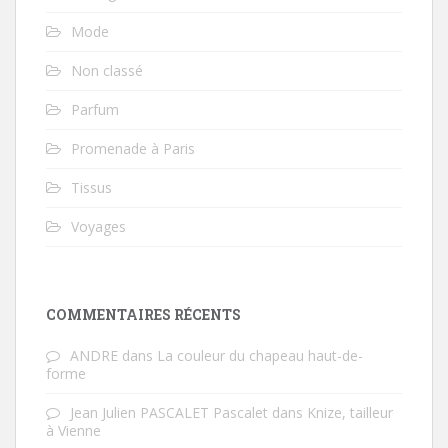
Mode
Non classé
Parfum
Promenade à Paris
Tissus
Voyages
COMMENTAIRES RÉCENTS
ANDRE
dans
La couleur du chapeau haut-de-
forme
Jean Julien PASCALET Pascalet
dans
Knize, tailleur
à Vienne