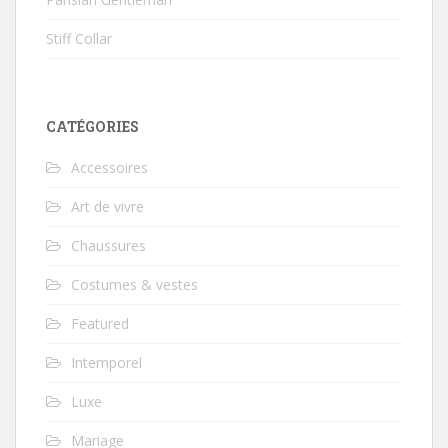
Stiff Collar
CATÉGORIES
Accessoires
Art de vivre
Chaussures
Costumes & vestes
Featured
Intemporel
Luxe
Mariage