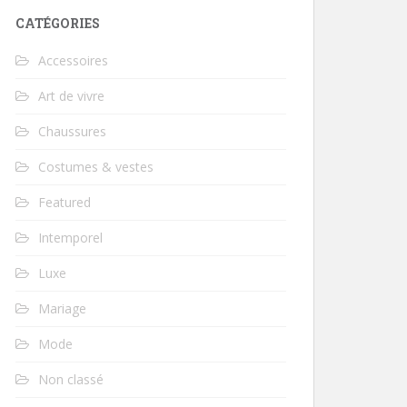
CATÉGORIES
Accessoires
Art de vivre
Chaussures
Costumes & vestes
Featured
Intemporel
Luxe
Mariage
Mode
Non classé