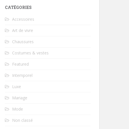
CATÉGORIES
Accessoires
Art de vivre
Chaussures
Costumes & vestes
Featured
Intemporel
Luxe
Mariage
Mode
Non classé