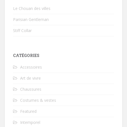
Le Chouan des villes
Parisian Gentleman
Stiff Collar
CATÉGORIES
Accessoires
Art de vivre
Chaussures
Costumes & vestes
Featured
Intemporel