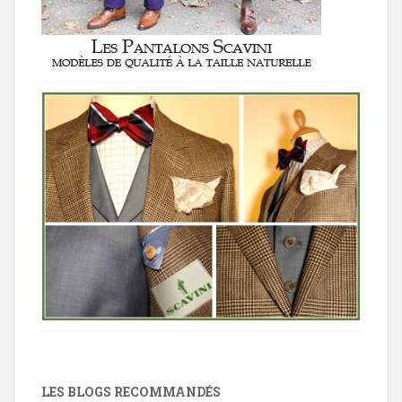
LES BLOGS RECOMMANDÉS