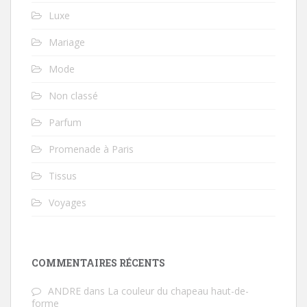
Luxe
Mariage
Mode
Non classé
Parfum
Promenade à Paris
Tissus
Voyages
COMMENTAIRES RÉCENTS
ANDRE
dans
La couleur du chapeau haut-de-
forme