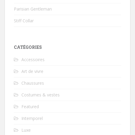
Parisian Gentleman
Stiff Collar
CATÉGORIES
Accessoires
Art de vivre
Chaussures
Costumes & vestes
Featured
Intemporel
Luxe