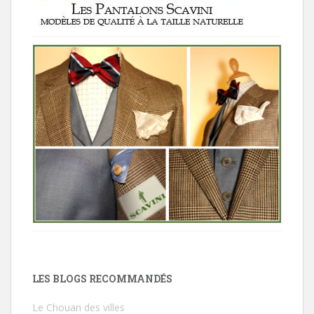
LES BLOGS RECOMMANDÉS
Le Chouan des villes