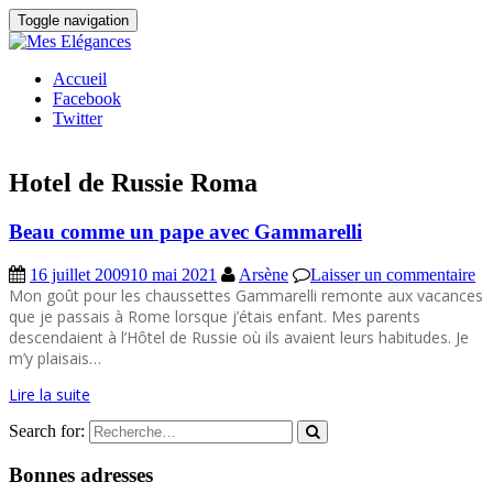
Toggle navigation
Accueil
Facebook
Twitter
Hotel de Russie Roma
Beau comme un pape avec Gammarelli
16 juillet 2009
10 mai 2021
Arsène
Laisser un commentaire
Mon goût pour les chaussettes Gammarelli remonte aux vacances
que je passais à Rome lorsque j’étais enfant. Mes parents
descendaient à l’Hôtel de Russie où ils avaient leurs habitudes. Je
m’y plaisais…
Lire la suite
Search for:
Bonnes adresses