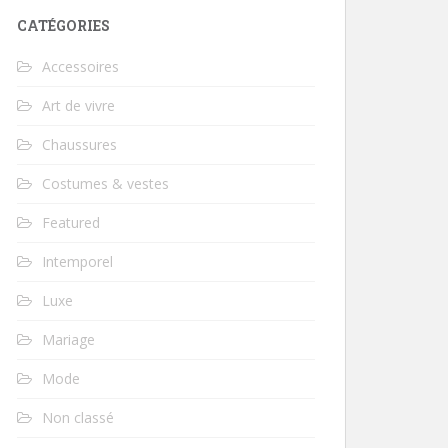
CATÉGORIES
Accessoires
Art de vivre
Chaussures
Costumes & vestes
Featured
Intemporel
Luxe
Mariage
Mode
Non classé