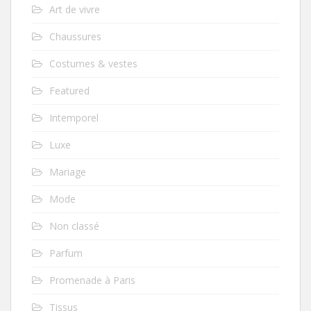
Art de vivre
Chaussures
Costumes & vestes
Featured
Intemporel
Luxe
Mariage
Mode
Non classé
Parfum
Promenade à Paris
Tissus