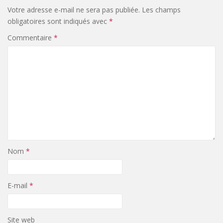
Votre adresse e-mail ne sera pas publiée.
Les champs
obligatoires sont indiqués avec
*
Commentaire
*
Nom
*
E-mail
*
Site web