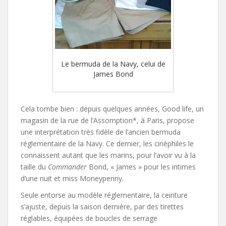
Le bermuda de la Navy, celui de
James Bond
Cela tombe bien : depuis quelques années, Good life, un
magasin de la rue de l’Assomption*, à Paris, propose
une interprétation très fidèle de l’ancien bermuda
réglementaire de la Navy. Ce dernier, les cinéphiles le
connaissent autant que les marins, pour l’avoir vu à la
taille du
Commander
Bond, « James » pour les intimes
d’une nuit et miss Moneypenny.
Seule entorse au modèle réglementaire, la ceinture
s’ajuste, depuis la saison dernière, par des tirettes
réglables, équipées de boucles de serrage