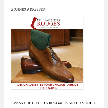
BONNES ADRESSES