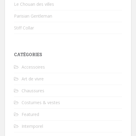
Le Chouan des villes
Parisian Gentleman
Stiff Collar
CATÉGORIES
Accessoires
Art de vivre
Chaussures
Costumes & vestes
Featured
Intemporel