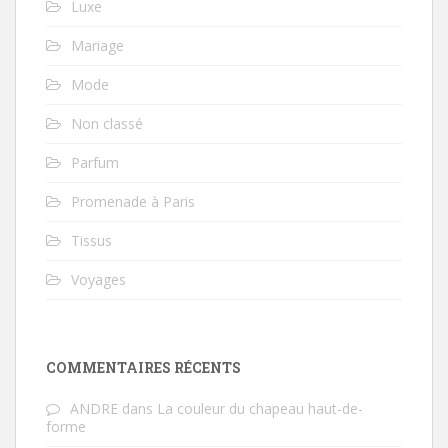
Luxe
Mariage
Mode
Non classé
Parfum
Promenade à Paris
Tissus
Voyages
COMMENTAIRES RÉCENTS
ANDRE
dans
La couleur du chapeau haut-de-
forme