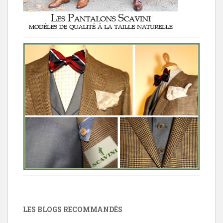
LES BLOGS RECOMMANDÉS