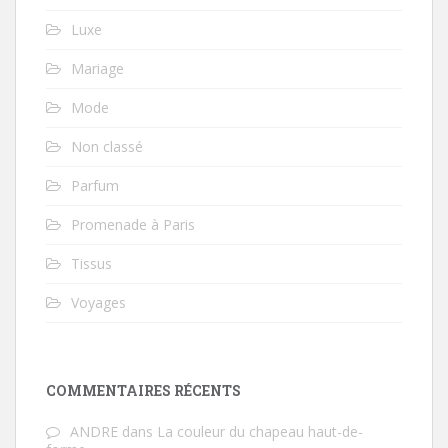
Luxe
Mariage
Mode
Non classé
Parfum
Promenade à Paris
Tissus
Voyages
COMMENTAIRES RÉCENTS
ANDRE
dans
La couleur du chapeau haut-de-