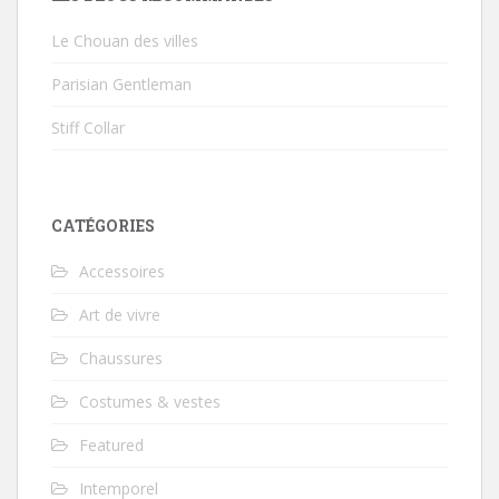
Le Chouan des villes
Parisian Gentleman
Stiff Collar
CATÉGORIES
Accessoires
Art de vivre
Chaussures
Costumes & vestes
Featured
Intemporel