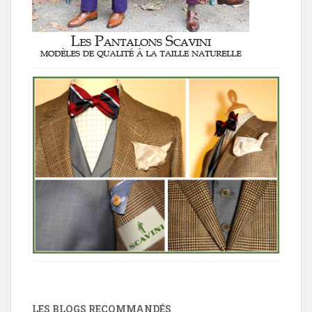
LES BLOGS RECOMMANDÉS