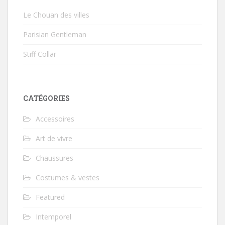
Le Chouan des villes
Parisian Gentleman
Stiff Collar
CATÉGORIES
Accessoires
Art de vivre
Chaussures
Costumes & vestes
Featured
Intemporel