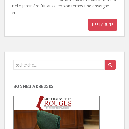
Belle Jardinière fût aussi en son temps une enseigne
en…
LIRE LA SUITE
Search
for:
BONNES ADRESSES