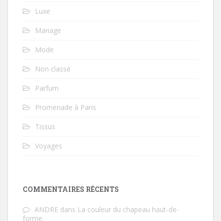
Luxe
Mariage
Mode
Non classé
Parfum
Promenade à Paris
Tissus
Voyages
COMMENTAIRES RÉCENTS
ANDRE
dans
La couleur du chapeau haut-de-
forme