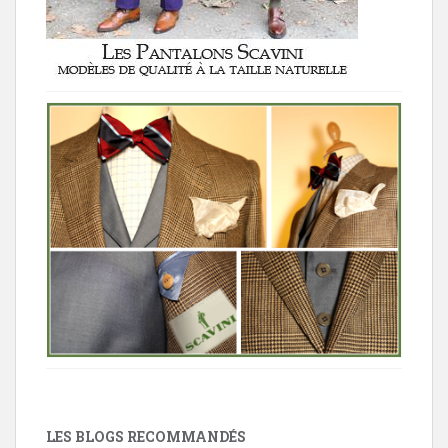
LES BLOGS RECOMMANDÉS