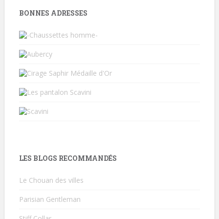
BONNES ADRESSES
LES BLOGS RECOMMANDÉS
Le Chouan des villes
Parisian Gentleman
Stiff Collar