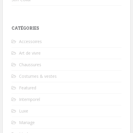
CATÉGORIES
Accessoires
Art de vivre
Chaussures
Costumes & vestes
Featured
Intemporel
Luxe
Mariage