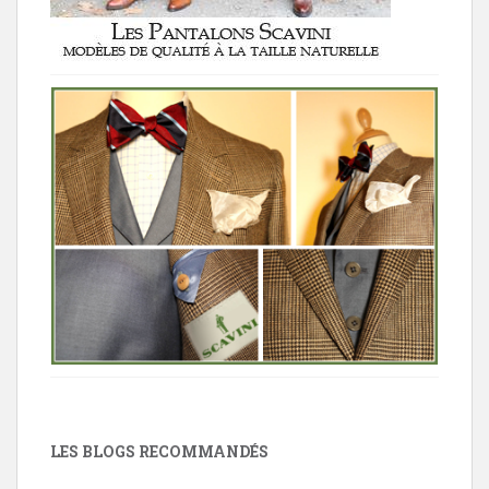
LES BLOGS RECOMMANDÉS