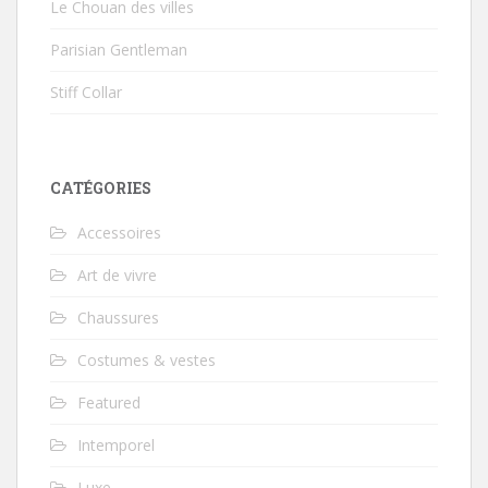
Le Chouan des villes
Parisian Gentleman
Stiff Collar
CATÉGORIES
Accessoires
Art de vivre
Chaussures
Costumes & vestes
Featured
Intemporel
Luxe