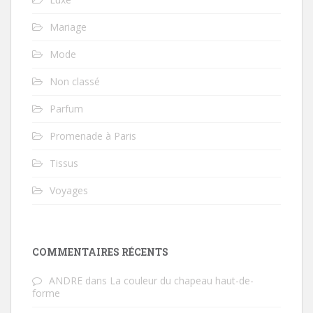
Mariage
Mode
Non classé
Parfum
Promenade à Paris
Tissus
Voyages
COMMENTAIRES RÉCENTS
ANDRE
dans
La couleur du chapeau haut-de-
forme