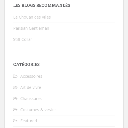
LES BLOGS RECOMMANDÉS
Le Chouan des villes
Parisian Gentleman
Stiff Collar
CATÉGORIES
Accessoires
Art de vivre
Chaussures
Costumes & vestes
Featured