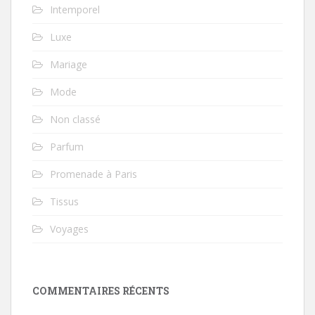
Intemporel
Luxe
Mariage
Mode
Non classé
Parfum
Promenade à Paris
Tissus
Voyages
COMMENTAIRES RÉCENTS