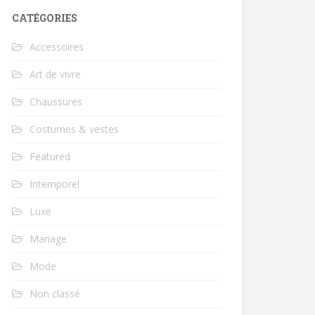
CATÉGORIES
Accessoires
Art de vivre
Chaussures
Costumes & vestes
Featured
Intemporel
Luxe
Mariage
Mode
Non classé