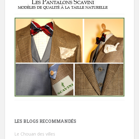
LES BLOGS RECOMMANDÉS
Le Chouan des villes