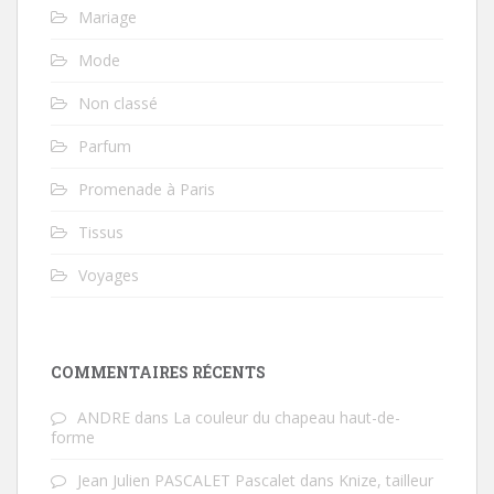
Mariage
Mode
Non classé
Parfum
Promenade à Paris
Tissus
Voyages
COMMENTAIRES RÉCENTS
ANDRE
dans
La couleur du chapeau haut-de-
forme
Jean Julien PASCALET Pascalet
dans
Knize, tailleur