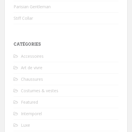
Parisian Gentleman
Stiff Collar
CATÉGORIES
Accessoires
Art de vivre
Chaussures
Costumes & vestes
Featured
Intemporel
Luxe