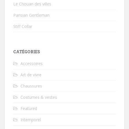
Le Chouan des villes
Parisian Gentleman
Stiff Collar
CATÉGORIES
Accessoires
Art de vivre
Chaussures
Costumes & vestes
Featured
Intemporel