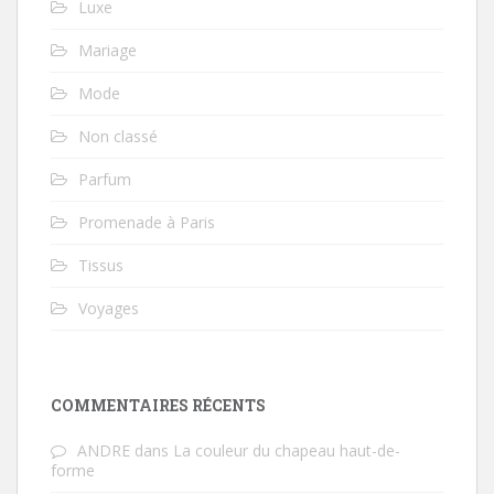
Luxe
Mariage
Mode
Non classé
Parfum
Promenade à Paris
Tissus
Voyages
COMMENTAIRES RÉCENTS
ANDRE
dans
La couleur du chapeau haut-de-
forme