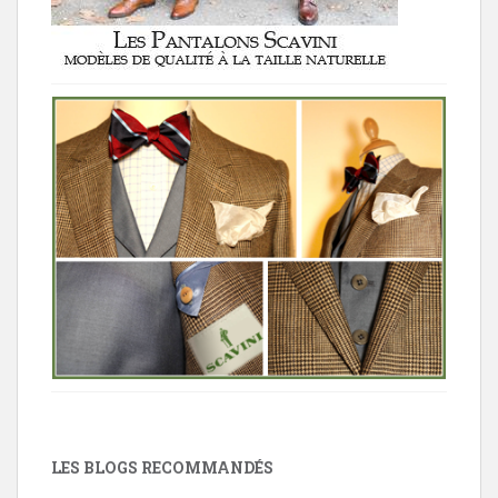
LES BLOGS RECOMMANDÉS