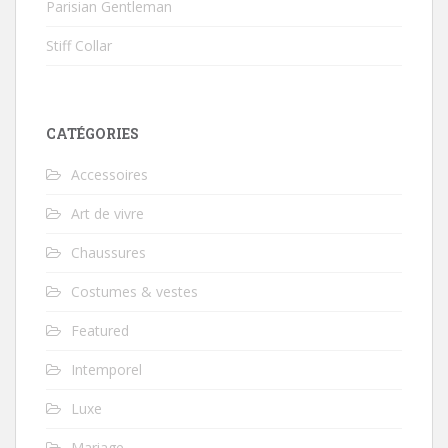
Parisian Gentleman
Stiff Collar
CATÉGORIES
Accessoires
Art de vivre
Chaussures
Costumes & vestes
Featured
Intemporel
Luxe
Mariage