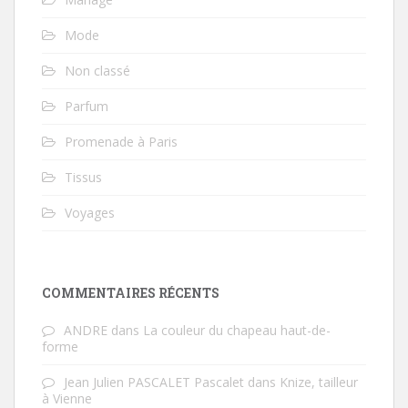
Mode
Non classé
Parfum
Promenade à Paris
Tissus
Voyages
COMMENTAIRES RÉCENTS
ANDRE
dans
La couleur du chapeau haut-de-
forme
Jean Julien PASCALET Pascalet
dans
Knize, tailleur
à Vienne