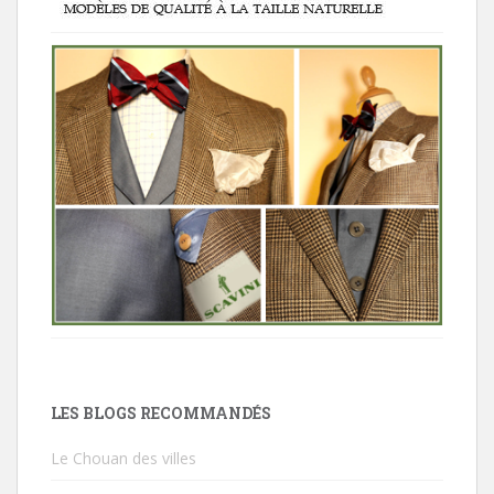
LES BLOGS RECOMMANDÉS
Le Chouan des villes