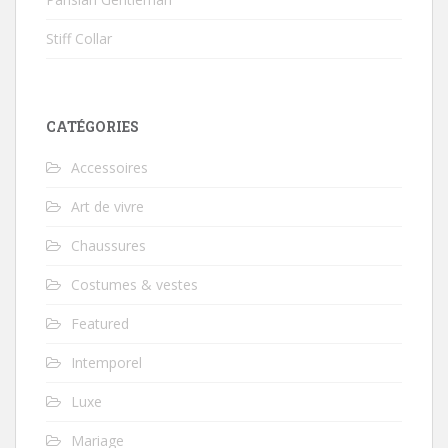
Stiff Collar
CATÉGORIES
Accessoires
Art de vivre
Chaussures
Costumes & vestes
Featured
Intemporel
Luxe
Mariage