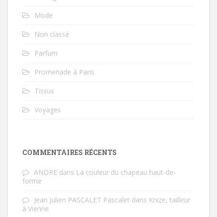
Mode
Non classé
Parfum
Promenade à Paris
Tissus
Voyages
COMMENTAIRES RÉCENTS
ANDRE
dans
La couleur du chapeau haut-de-
forme
Jean Julien PASCALET Pascalet
dans
Knize, tailleur
à Vienne