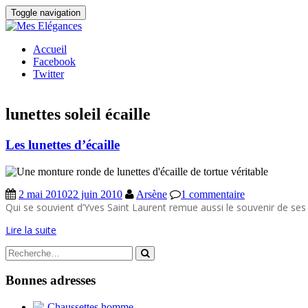
Toggle navigation
Accueil
Facebook
Twitter
lunettes soleil écaille
Les lunettes d’écaille
2 mai 2010
22 juin 2010
Arsène
1 commentaire
Qui se souvient d’Yves Saint Laurent remue aussi le souvenir de ses
Lire la suite
Bonnes adresses