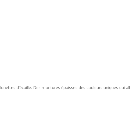
 lunettes d’écaille. Des montures épaisses des couleurs uniques qui a