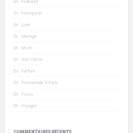
Featured
Intemporel
Luxe
Mariage
Mode
Non classé
Parfum
Promenade à Paris
Tissus
Voyages
COMMENTAIRES RÉCENTS