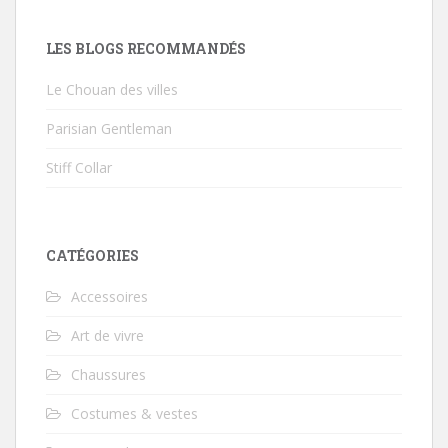
LES BLOGS RECOMMANDÉS
Le Chouan des villes
Parisian Gentleman
Stiff Collar
CATÉGORIES
Accessoires
Art de vivre
Chaussures
Costumes & vestes