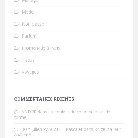
Mode
Non classé
Parfum
Promenade à Paris
Tissus
Voyages
COMMENTAIRES RÉCENTS
ANDRE
dans
La couleur du chapeau haut-de-
forme
Jean Julien PASCALET Pascalet
dans
Knize, tailleur
à Vienne