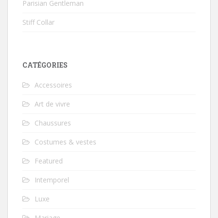
Parisian Gentleman
Stiff Collar
CATÉGORIES
Accessoires
Art de vivre
Chaussures
Costumes & vestes
Featured
Intemporel
Luxe
Mariage