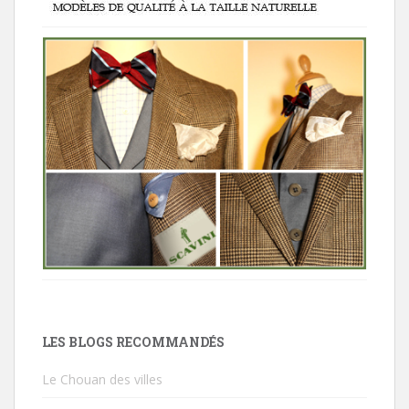
LES BLOGS RECOMMANDÉS
Le Chouan des villes