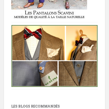
LES BLOGS RECOMMANDÉS