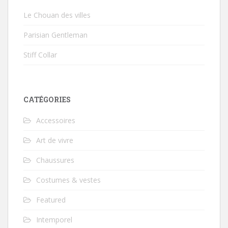
Le Chouan des villes
Parisian Gentleman
Stiff Collar
CATÉGORIES
Accessoires
Art de vivre
Chaussures
Costumes & vestes
Featured
Intemporel