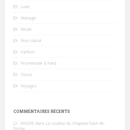
Luxe
Mariage
Mode
Non classé
Parfum
Promenade à Paris
Tissus
Voyages
COMMENTAIRES RÉCENTS
ANDRE
dans
La couleur du chapeau haut-de-
forme