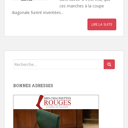
ces manches à la coupe
diagonale furent inventées…
LIRE LA SUITE
Search
for:
BONNES ADRESSES