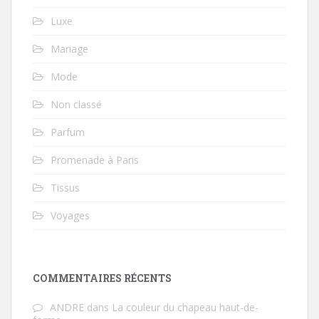
Luxe
Mariage
Mode
Non classé
Parfum
Promenade à Paris
Tissus
Voyages
COMMENTAIRES RÉCENTS
ANDRE
dans
La couleur du chapeau haut-de-