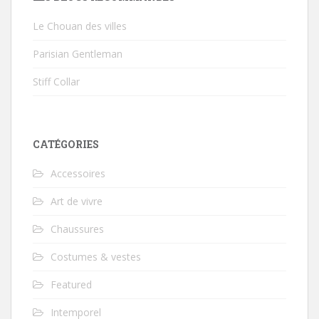
Le Chouan des villes
Parisian Gentleman
Stiff Collar
CATÉGORIES
Accessoires
Art de vivre
Chaussures
Costumes & vestes
Featured
Intemporel