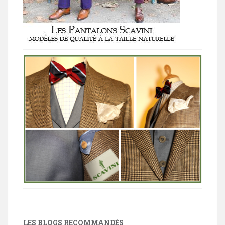
LES BLOGS RECOMMANDÉS