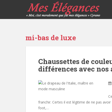
mi-bas de luxe
Chaussettes de couleu
différences avec nos 
Ce
franchir. Certes il est légitime de ne pas avoi
foot,…