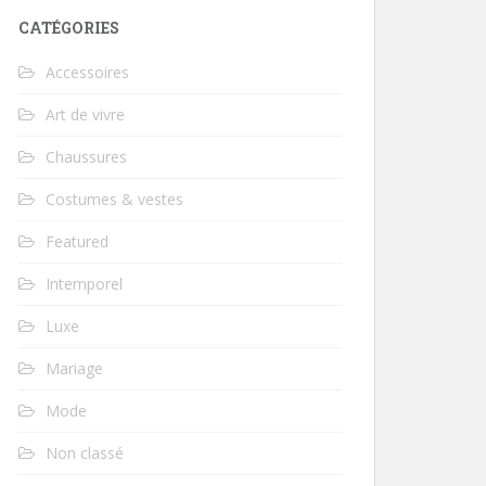
CATÉGORIES
Accessoires
Art de vivre
Chaussures
Costumes & vestes
Featured
Intemporel
Luxe
Mariage
Mode
Non classé