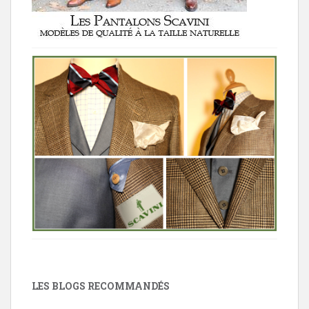
LES BLOGS RECOMMANDÉS