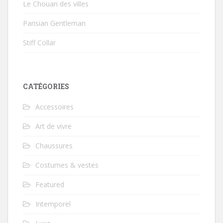
Le Chouan des villes
Parisian Gentleman
Stiff Collar
CATÉGORIES
Accessoires
Art de vivre
Chaussures
Costumes & vestes
Featured
Intemporel