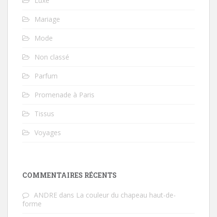
Luxe
Mariage
Mode
Non classé
Parfum
Promenade à Paris
Tissus
Voyages
COMMENTAIRES RÉCENTS
ANDRE
dans
La couleur du chapeau haut-de-
forme