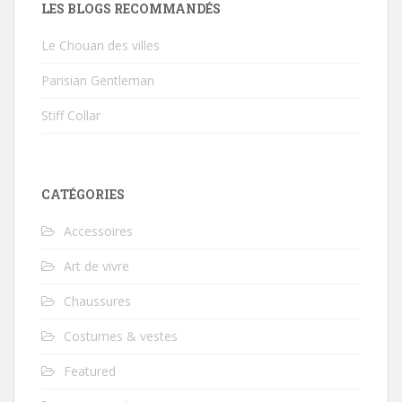
LES BLOGS RECOMMANDÉS
Le Chouan des villes
Parisian Gentleman
Stiff Collar
CATÉGORIES
Accessoires
Art de vivre
Chaussures
Costumes & vestes
Featured