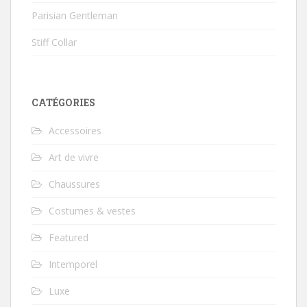
Parisian Gentleman
Stiff Collar
CATÉGORIES
Accessoires
Art de vivre
Chaussures
Costumes & vestes
Featured
Intemporel
Luxe