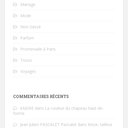
Mariage
Mode
Non classé
Parfum
Promenade à Paris
Tissus
Voyages
COMMENTAIRES RÉCENTS
ANDRE
dans
La couleur du chapeau haut-de-
forme
Jean Julien PASCALET Pascalet
dans
Knize, tailleur