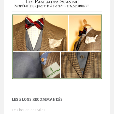
LES BLOGS RECOMMANDÉS
Le Chouan des villes