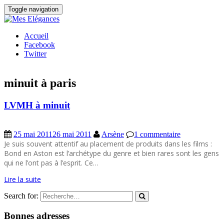
Toggle navigation
Accueil
Facebook
Twitter
minuit à paris
LVMH à minuit
25 mai 2011
26 mai 2011
Arsène
1 commentaire
Je suis souvent attentif au placement de produits dans les films :
Bond en Aston est l’archétype du genre et bien rares sont les gens
qui ne l’ont pas à l’esprit. Ce…
Lire la suite
Search for:
Bonnes adresses