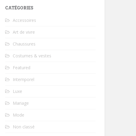
CATÉGORIES
Accessoires
Art de vivre
Chaussures
Costumes & vestes
Featured
Intemporel
Luxe
Mariage
Mode
Non classé