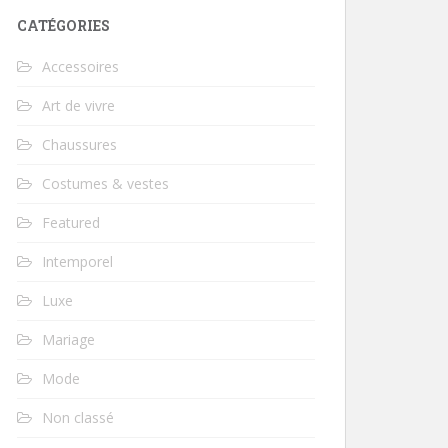
CATÉGORIES
Accessoires
Art de vivre
Chaussures
Costumes & vestes
Featured
Intemporel
Luxe
Mariage
Mode
Non classé