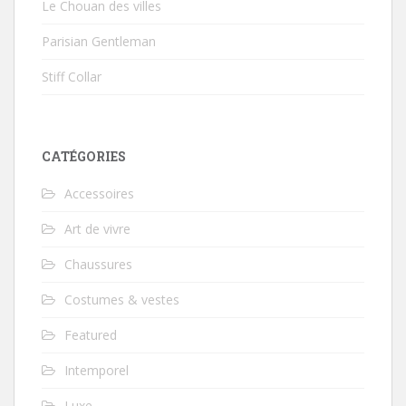
Le Chouan des villes
Parisian Gentleman
Stiff Collar
CATÉGORIES
Accessoires
Art de vivre
Chaussures
Costumes & vestes
Featured
Intemporel
Luxe