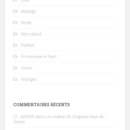
Mariage
Mode
Non classé
Parfum
Promenade à Paris
Tissus
Voyages
COMMENTAIRES RÉCENTS
ANDRE
dans
La couleur du chapeau haut-de-
forme