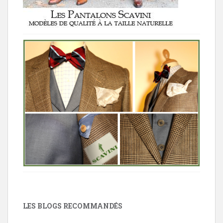
LES BLOGS RECOMMANDÉS