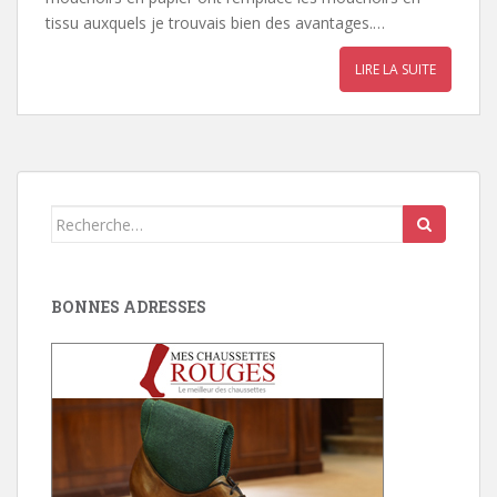
tissu auxquels je trouvais bien des avantages.…
LIRE LA SUITE
Search for:
BONNES ADRESSES