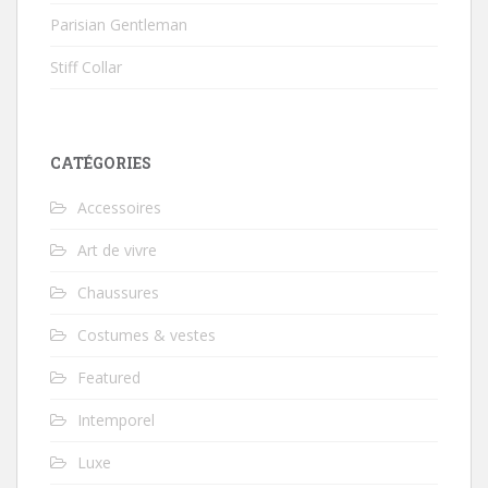
Parisian Gentleman
Stiff Collar
CATÉGORIES
Accessoires
Art de vivre
Chaussures
Costumes & vestes
Featured
Intemporel
Luxe