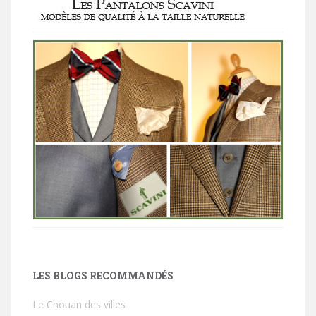
LES BLOGS RECOMMANDÉS
Le Chouan des villes