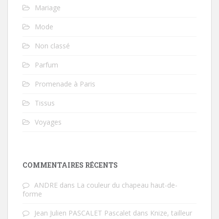
Mariage
Mode
Non classé
Parfum
Promenade à Paris
Tissus
Voyages
COMMENTAIRES RÉCENTS
ANDRE
dans
La couleur du chapeau haut-de-
forme
Jean Julien PASCALET Pascalet
dans
Knize, tailleur