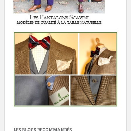
LES BLOGS RECOMMANDÉS