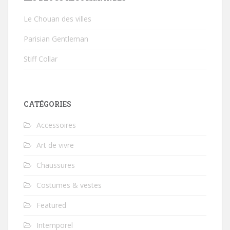
Le Chouan des villes
Parisian Gentleman
Stiff Collar
CATÉGORIES
Accessoires
Art de vivre
Chaussures
Costumes & vestes
Featured
Intemporel