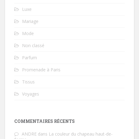
Luxe
Mariage
Mode
Non classé
Parfum
Promenade à Paris
Tissus
Voyages
COMMENTAIRES RÉCENTS
ANDRE
dans
La couleur du chapeau haut-de-